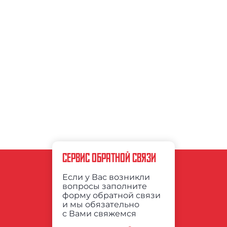
СЕРВИС ОБРАТНОЙ СВЯЗИ
Если у Вас возникли
вопросы заполните
форму обратной связи
и мы обязательно
с Вами свяжемся