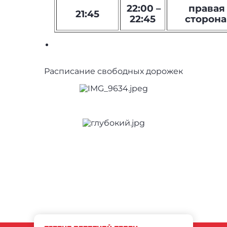
22:00 –
правая
21:45
22:45
сторона
Расписание свободных дорожек