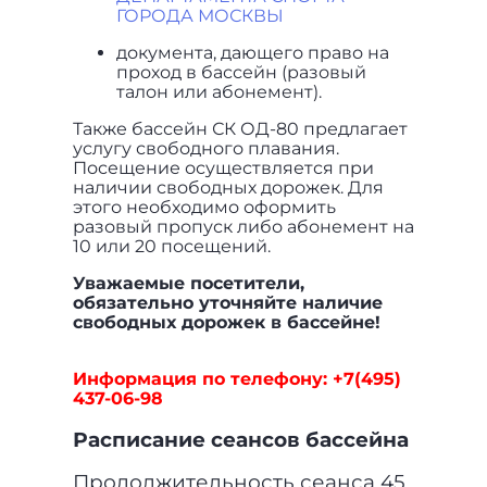
ГОРОДА МОСКВЫ
документа, дающего право на
проход в бассейн (разовый
талон или абонемент).
Также бассейн СК ОД-80 предлагает
услугу свободного плавания.
Посещение осуществляется при
наличии свободных дорожек. Для
этого необходимо оформить
разовый пропуск либо абонемент на
10 или 20 посещений.
Уважаемые посетители,
обязательно уточняйте наличие
свободных дорожек в бассейне!
Информация по телефону: +7(495)
437-06-98
Расписание сеансов бассейна
Продолжительность сеанса 45