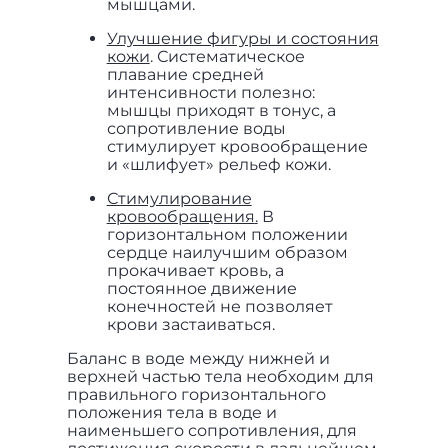
мышцами.
Улучшение фигуры и состояния
кожи
. Систематическое
плавание средней
интенсивности полезно:
мышцы приходят в тонус, а
сопротивление воды
стимулирует кровообращение
и «шлифует» рельеф кожи.
Стимулирование
кровообращения
.
В
горизонтальном положении
сердце наилучшим образом
прокачивает кровь, а
постоянное движение
конечностей не позволяет
крови застаиваться.
Баланс в воде между нижней и
верхней частью тела необходим для
правильного горизонтального
положения тела в воде и
наименьшего сопротивления, для