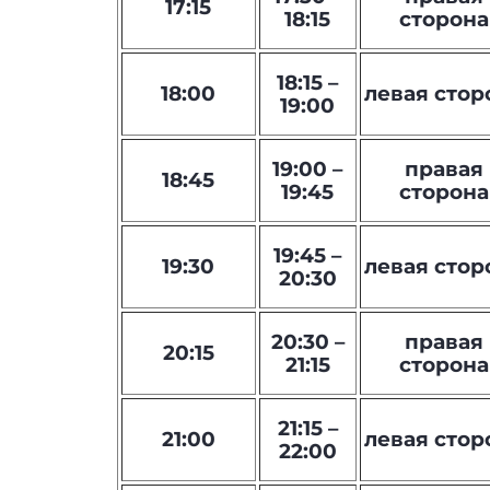
17:15
18:15
сторона
18:15 –
18:00
левая стор
19:00
19:00 –
правая
18:45
19:45
сторона
19:45 –
19:30
левая стор
20:30
20:30 –
правая
20:15
21:15
сторона
21:15 –
21:00
левая стор
22:00