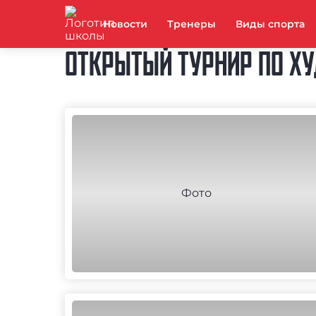
Новости
Тренеры
Виды спорта
ОТКРЫТЫЙ ТУРНИР ПО ХУД