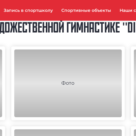
Запись в спортшколу
Спортивные объекты
Наши 
ОЖЕСТВЕННОЙ ГИМНАСТИКЕ "DISN