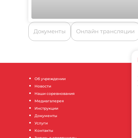
Документы
Онлайн трансляции
Об учреждении
Новости
Наши соревнования
Медиагалерея
Инструкции
Документы
Услуги
Контакты
Запись в спортшколу