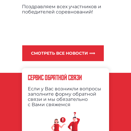
Поздравляем всех участников и
победителей соревнований!
СМОТРЕТЬ ВСЕ НОВОСТИ ⟹
СЕРВИС ОБРАТНОЙ СВЯЗИ
Если у Вас возникли вопросы
заполните форму обратной
связи и мы обязательно
с Вами свяжемся