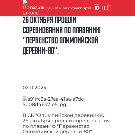
ГАУ «СК ОД - 80» Москомспорта
26 ОКТЯБРЯ ПРОШЛИ
СОРЕВНОВАНИЯ ПО ПЛАВАНИЮ
"ПЕРВЕНСТВО ОЛИМПИЙСКОЙ
ДЕРЕВНИ-80".
02.11.2024
В СК "Олимпийской деревни-80"
26 октября прошли соревнования
по плаванию "Первенство
Олимпийской деревни-80".