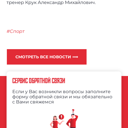
тренер Крук Александр Михайлович.
#Спорт
СМОТРЕТЬ ВСЕ НОВОСТИ ⟹
СЕРВИС ОБРАТНОЙ СВЯЗИ
Если у Вас возникли вопросы заполните
форму обратной связи и мы обязательно
с Вами свяжемся