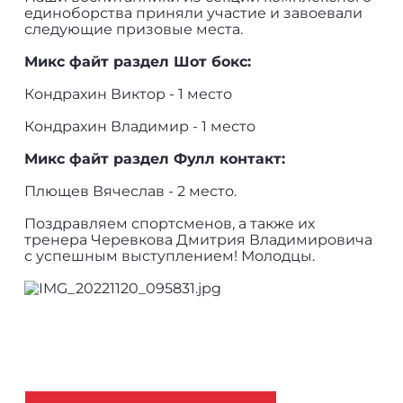
единоборства приняли участие и завоевали
следующие призовые места.
Микс файт раздел Шот бокс:
Кондрахин Виктор - 1 место
Кондрахин Владимир - 1 место
Микс файт раздел Фулл контакт:
Плющев Вячеслав - 2 место.
Поздравляем спортсменов, а также их
тренера Черевкова Дмитрия Владимировича
с успешным выступлением! Молодцы.