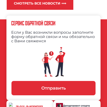
СМОТРЕТЬ ВСЕ НОВОСТИ ⟹
СЕРВИС ОБРАТНОЙ СВЯЗИ
Если у Вас возникли вопросы заполните
форму обратной связи и мы обязательно
с Вами свяжемся
Отправить
Департамент спорта