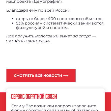
нацпроекта «Демография».
Благодаря ему по всей России
открыто более 400 спортивных объектов;
53% россиян систематически занимаются
физкультурой и спортом.
Как получить налоговый вычет за спорт —
читайте в карточках.
СМОТРЕТЬ ВСЕ НОВОСТИ ⟹
СЕРВИС ОБРАТНОЙ СВЯЗИ
Если у Вас возникли вопросы заполните
форму обратной связи и мы обязательно