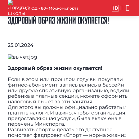
ГАУ «СК ОД - 80» Москомспорта
ЗДОРОВЫЙ ОБРАЗ ЖИЗНИ ОКУПАЕТСЯ!
25.01.2024
Здоровый образ жизни окупается!
Если в этом или прошлом году вы покупали
фитнес-абонемент, записывались в бассейн
или другую спортивную организацию, водили
ребенка в платные секции, можете оформить
налоговый вычет за эти занятия.
Для этого вы должны официально работать и
платить налоги. И важно, чтобы организация,
предоставляющая услуги, была включена в
перечень Минспорта.
Развивать спорт и делать его доступнее
помогает федпроект «Спорт — норма жизни»